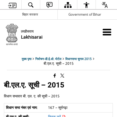
बिहार सरकार
Government of Bihar
लखीसराय
Lakhisarai
मुख्य पृष्ठ
निर्वाचन-डी.ई.ओ. पोर्टल
विधानसभा चुनाव 2015
बी.एल.ए. सूची – 2015
बी.एल.ए. सूची – 2015
विधान सभावार बी. एल. ए. की सूची – 2015
167 – सूर्यगढ़ा
क्लिक करें