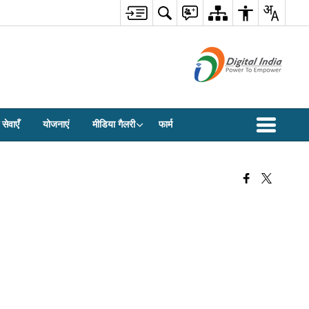
सेवाएँ
योजनाएं
मीडिया गैलरी
फार्म