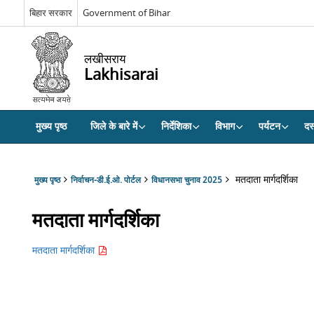
बिहार सरकार
Government of Bihar
लखीसराय
Lakhisarai
मुख्य पृष्ठ
जिले के बारे में
निर्देशिका
विभाग
पर्यटन
दस्
मतदाता मार्गदर्शिका
मुख्य पृष्ठ
निर्वाचन-डी.ई.ओ. पोर्टल
विधानसभा चुनाव 2025
मतदाता मार्गदर्शिका
मतदाता मार्गदर्शिका