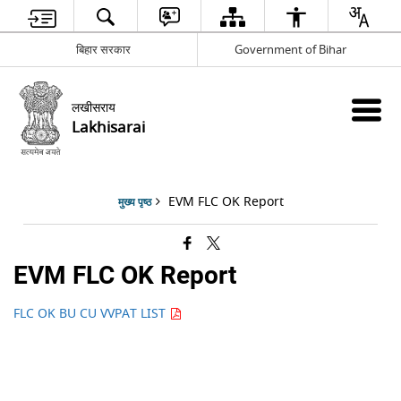
बिहार सरकार
Government of Bihar
लखीसराय
Lakhisarai
EVM FLC OK Report
मुख्य पृष्ठ
EVM FLC OK Report
FLC OK BU CU VVPAT LIST