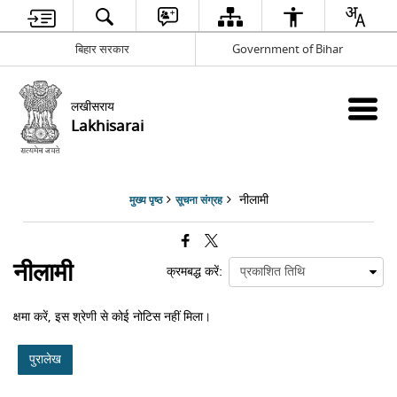
बिहार सरकार
Government of Bihar
लखीसराय
Lakhisarai
नीलामी
मुख्य पृष्ठ
सूचना संग्रह
नीलामी
क्रमबद्ध करें:
क्षमा करें, इस श्रेणी से कोई नोटिस नहीं मिला।
पुरालेख